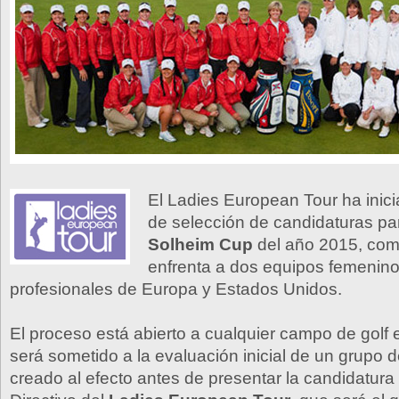
El Ladies European Tour ha inic
de selección de candidaturas par
Solheim Cup
del año 2015, com
enfrenta a dos equipos femeninos
profesionales de Europa y Estados Unidos.
El proceso está abierto a cualquier campo de golf
será sometido a la evaluación inicial de un grupo 
creado al efecto antes de presentar la candidatura