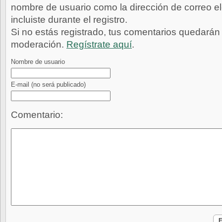
nombre de usuario como la dirección de correo e
incluiste durante el registro.
Si no estás registrado, tus comentarios quedarán
moderación.
Regístrate aquí
.
Nombre de usuario
E-mail
(no será publicado)
Comentario: