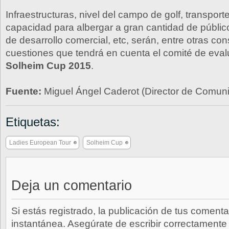
Infraestructuras, nivel del campo de golf, transport
capacidad para albergar a gran cantidad de público
de desarrollo comercial, etc, serán, entre otras con
cuestiones que tendrá en cuenta el comité de eval
Solheim Cup 2015
.
Fuente:
Miguel Ángel Caderot (Director de Comu
Etiquetas:
Ladies European Tour
Solheim Cup
Deja un comentario
Si estás registrado, la publicación de tus comenta
instantánea. Asegúrate de escribir correctamente 