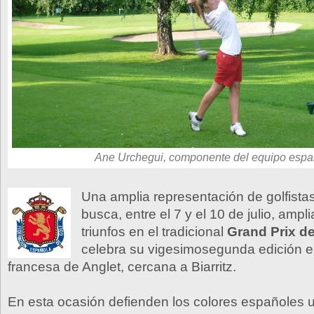
Ane Urchegui, componente del equipo espa
Una amplia representación de golfista
busca, entre el 7 y el 10 de julio, ampli
triunfos en el tradicional
Grand Prix de
celebra su vigesimosegunda edición en
francesa de Anglet, cercana a Biarritz.
En esta ocasión defienden los colores españoles 