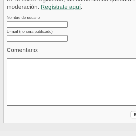
moderación.
Regístrate aquí
.
Nombre de usuario
E-mail
(no será publicado)
Comentario: