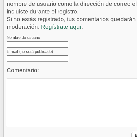
nombre de usuario como la dirección de correo e
incluiste durante el registro.
Si no estás registrado, tus comentarios quedarán
moderación.
Regístrate aquí
.
Nombre de usuario
E-mail
(no será publicado)
Comentario: