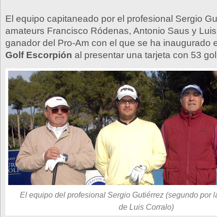
El equipo capitaneado por el profesional Sergio Gut
amateurs Francisco Ródenas, Antonio Saus y Luis 
ganador del Pro-Am con el que se ha inaugurado 
Golf Escorpión
al presentar una tarjeta con 53 gol
El equipo del profesional Sergio Gutiérrez (segundo por la
de Luis Corralo)