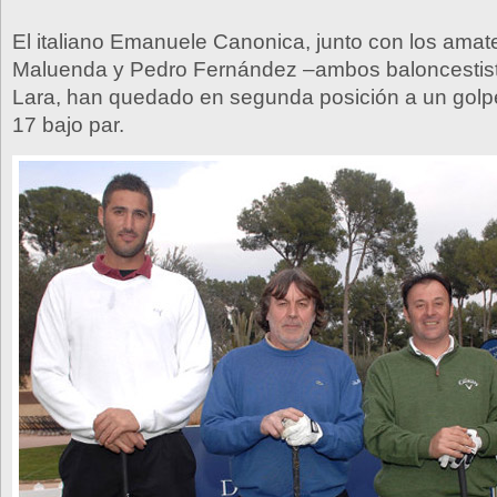
El italiano Emanuele Canonica, junto con los amat
Maluenda y Pedro Fernández –ambos baloncestis
Lara, han quedado en segunda posición a un golpe
17 bajo par.