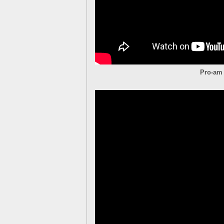
Pro-am 