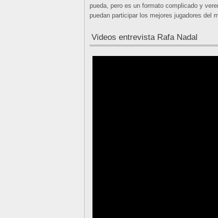
pueda, pero es un formato complicado y verem
puedan participar los mejores jugadores del 
Videos entrevista Rafa Nadal