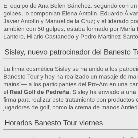
El equipo de Ana Belén Sánchez, segundo con un 
golpes, lo componían Elena Antolín, Eduardo Álva
Javier Antolín y Manuel de la Cruz; y el liderado 
también con 50 golpes, estaba formado por María
Lantero, Hilario Castanedo y Pedro Martínez Santo
Sisley, nuevo patrocinador del Banesto T
La firma cosmética Sisley se ha unido a los patroc
Banesto Tour y hoy ha realizado un masaje de m
mains”— a los participantes del Pro-Am en una car
el
Real Golf de Pedreña
. Sisley ha enviado a una 
firma para realizar este tratamiento con productos 
jugadores de golf, como la crema de manos Antied
Horarios Banesto Tour viernes