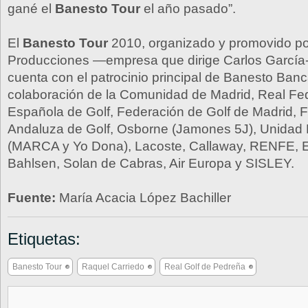
gané el
Banesto Tour
el año pasado”.
El
Banesto Tour
2010, organizado y promovido p
Producciones —empresa que dirige Carlos García
cuenta con el patrocinio principal de Banesto Banc
colaboración de la Comunidad de Madrid, Real Fe
Española de Golf, Federación de Golf de Madrid, 
Andaluza de Golf, Osborne (Jamones 5J), Unidad E
(MARCA y Yo Dona), Lacoste, Callaway, RENFE
Bahlsen, Solan de Cabras, Air Europa y SISLEY.
Fuente:
María Acacia López Bachiller
Etiquetas:
Banesto Tour
Raquel Carriedo
Real Golf de Pedreña