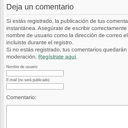
Deja un comentario
Si estás registrado, la publicación de tus comenta
instantánea. Asegúrate de escribir correctamente 
nombre de usuario como la dirección de correo e
incluiste durante el registro.
Si no estás registrado, tus comentarios quedarán
moderación.
Regístrate aquí
.
Nombre de usuario
E-mail
(no será publicado)
Comentario: