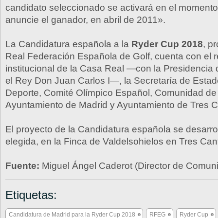
candidato seleccionado se activará en el momento
anuncie el ganador, en abril de 2011».
La Candidatura española a la
Ryder Cup 2018
, p
Real Federación Española de Golf, cuenta con el 
institucional de la Casa Real —con la Presidencia
el Rey Don Juan Carlos I—, la Secretaría de Estad
Deporte, Comité Olímpico Español, Comunidad de
Ayuntamiento de Madrid y Ayuntamiento de Tres C
El proyecto de la Candidatura española se desarrol
elegida, en la Finca de Valdelsohielos en Tres Can
Fuente:
Miguel Ángel Caderot (Director de Comu
Etiquetas:
Candidatura de Madrid para la Ryder Cup 2018
RFEG
Ryder Cup