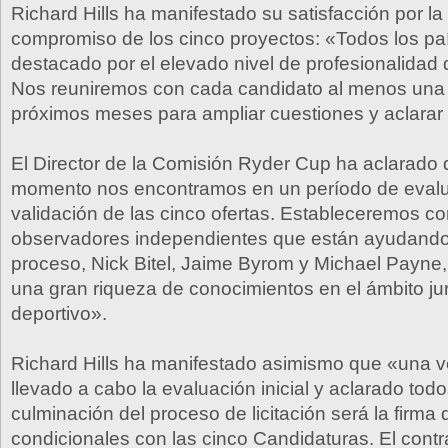
Richard Hills ha manifestado su satisfacción por la 
compromiso de los cinco proyectos: «Todos los pa
destacado por el elevado nivel de profesionalidad 
Nos reuniremos con cada candidato al menos una
próximos meses para ampliar cuestiones y aclarar 
El Director de la Comisión Ryder Cup ha aclarado 
momento nos encontramos en un período de evalu
validación de las cinco ofertas. Estableceremos co
observadores independientes que están ayudando
proceso, Nick Bitel, Jaime Byrom y Michael Payne
una gran riqueza de conocimientos en el ámbito jur
deportivo».
Richard Hills ha manifestado asimismo que «una
llevado a cabo la evaluación inicial y aclarado todo
culminación del proceso de licitación será la firma 
condicionales con las cinco Candidaturas. El contr