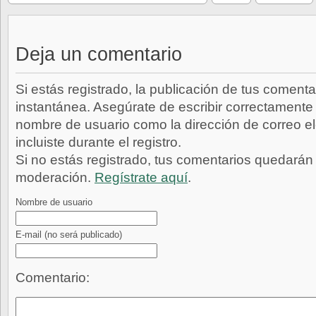
Deja un comentario
Si estás registrado, la publicación de tus comenta
instantánea. Asegúrate de escribir correctamente 
nombre de usuario como la dirección de correo e
incluiste durante el registro.
Si no estás registrado, tus comentarios quedarán
moderación.
Regístrate aquí
.
Nombre de usuario
E-mail
(no será publicado)
Comentario: