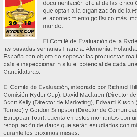
documentación oficial de las cinco
que optan a la organización de la
R
el acontecimiento golfístico más im
mundo.
El Comité de Evaluación de la Ryde
las pasadas semanas Francia, Alemania, Holanda,
España con objeto de sopesar las propuestas real
país e inspeccionar in situ el potencial de cada un
Candidaturas.
El Comité de Evaluación, integrado por Richard Hill
Comisión Ryder Cup), David Maclaren (Director de 
Scott Kelly (Director de Marketing), Edward Kitson 
Torneo) y Gordon Simpson (Director de Comunicac
European Tour), cuenta en estos momentos con u
recopilación de datos que serán estudiados con m
durante los próximos meses.