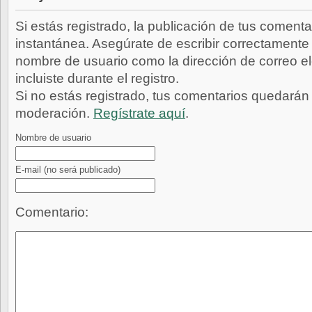
Si estás registrado, la publicación de tus comenta
instantánea. Asegúrate de escribir correctamente 
nombre de usuario como la dirección de correo e
incluiste durante el registro.
Si no estás registrado, tus comentarios quedarán
moderación.
Regístrate aquí
.
Nombre de usuario
E-mail
(no será publicado)
Comentario: