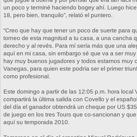
un poco y terminé haciendo bogey ahí. Luego hice 
18, pero bien, tranquilo”, relató el puntero.
“Creo que hay que tener un poco de suerte para qu
torneo de esta magnitud a tu casa, a una cancha 
derecho y al revés. Para mí sería más que una ale
aquí en mi casa, sin embargo sé que va a ser muy
hay muy buenos jugadores y todos estamos muy c
Vanegas, para quien este podría ser el primer triun
como profesional.
Este domingo a partir de las 12:05 p.m. hora loca
compartirá la última salida con Covello y el español
del día el ganador obtendrá un cheque por US $35.
de juego en los tres Tours que co-sancionan y que
aquí su temporada 2010.