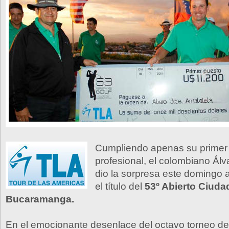
Cumpliendo apenas su prime
profesional, el colombiano Álv
dio la sorpresa este domingo 
el título del
53º Abierto Ciuda
Bucaramanga.
En el emocionante desenlace del octavo torneo de