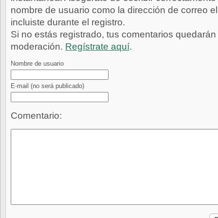
nombre de usuario como la dirección de correo e
incluiste durante el registro.
Si no estás registrado, tus comentarios quedarán
moderación.
Regístrate aquí
.
Nombre de usuario
E-mail
(no será publicado)
Comentario: