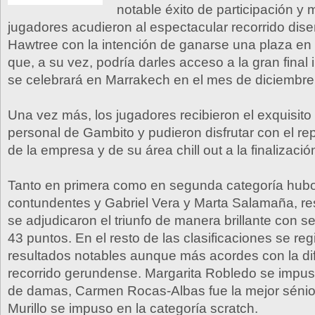
notable éxito de participación y
jugadores acudieron al espectacular recorrido dis
Hawtree con la intención de ganarse una plaza en l
que, a su vez, podría darles acceso a la gran final
se celebrará en Marrakech en el mes de diciembre
Una vez más, los jugadores recibieron el exquisito 
personal de Gambito y pudieron disfrutar con el re
de la empresa y de su área chill out a la finalizació
Tanto en primera como en segunda categoría hubo 
contundentes y Gabriel Vera y Marta Salamaña, r
se adjudicaron el triunfo de manera brillante con s
43 puntos. En el resto de las clasificaciones se reg
resultados notables aunque más acordes con la dif
recorrido gerundense. Margarita Robledo se impus
de damas, Carmen Rocas-Albas fue la mejor sénior
Murillo se impuso en la categoría scratch.