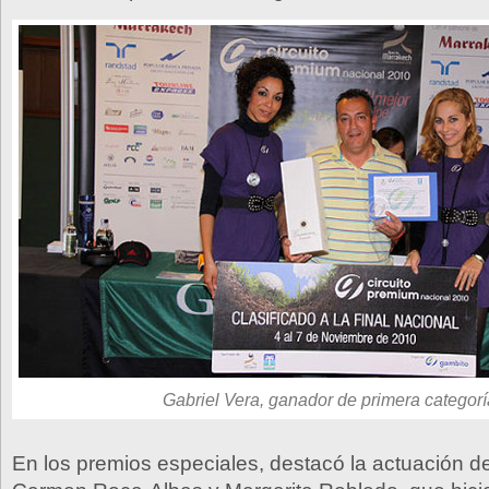
Gabriel Vera, ganador de primera categorí
En los premios especiales, destacó la actuación d