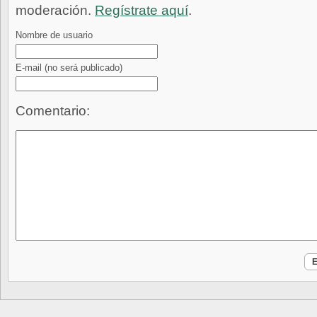
moderación.
Regístrate aquí
.
Nombre de usuario
E-mail
(no será publicado)
Comentario: