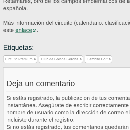
Retamares, otro de los campos emblemáticos de la
española.
Más información del circuito (calendario, clasificac
este
enlace
.
Etiquetas:
Circuito Premium
Club de Golf de Gerona
Gambito Golf
Deja un comentario
Si estás registrado, la publicación de tus comenta
instantánea. Asegúrate de escribir correctamente 
nombre de usuario como la dirección de correo e
incluiste durante el registro.
Si no estás registrado, tus comentarios quedarán