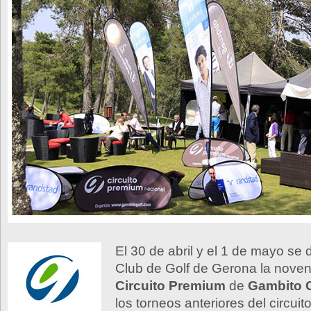
El 30 de abril y el 1 de mayo se 
Club de Golf de Gerona la noven
Circuito Premium
de
Gambito G
los torneos anteriores del circuito