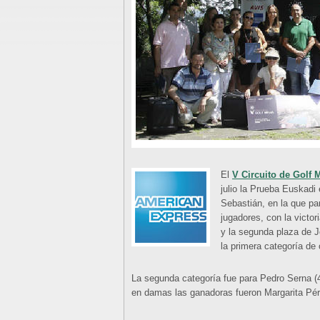
El
V Circuito de Golf 
julio la Prueba Euskadi
Sebastián, en la que par
jugadores, con la victor
y la segunda plaza de J
la primera categoría de 
La segunda categoría fue para Pedro Serna (
en damas las ganadoras fueron Margarita Pér