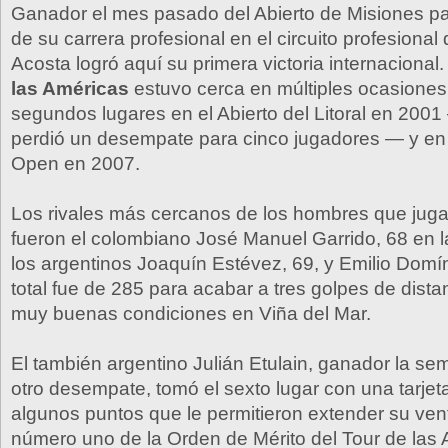
Ganador el mes pasado del Abierto de Misiones para
de su carrera profesional en el circuito profesional 
Acosta logró aquí su primera victoria internacional.
las Américas
estuvo cerca en múltiples ocasiones
segundos lugares en el Abierto del Litoral en 2001
perdió un desempate para cinco jugadores — y en 
Open en 2007.
Los rivales más cercanos de los hombres que juga
fueron el colombiano José Manuel Garrido, 68 en la
los argentinos Joaquín Estévez, 69, y Emilio Domí
total fue de 285 para acabar a tres golpes de dista
muy buenas condiciones en Viña del Mar.
El también argentino Julián Etulain, ganador la 
otro desempate, tomó el sexto lugar con una tarjet
algunos puntos que le permitieron extender su ve
número uno de la Orden de Mérito del Tour de las