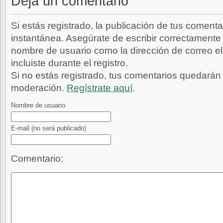
Deja un comentario
Si estás registrado, la publicación de tus comenta
instantánea. Asegúrate de escribir correctamente 
nombre de usuario como la dirección de correo e
incluiste durante el registro.
Si no estás registrado, tus comentarios quedarán
moderación.
Regístrate aquí
.
Nombre de usuario
E-mail
(no será publicado)
Comentario: