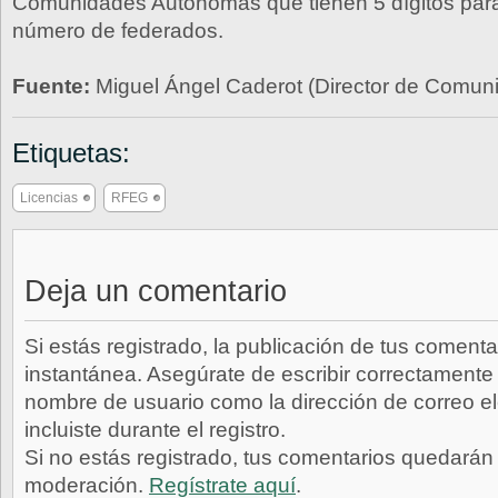
Comunidades Autónomas que tienen 5 dígitos par
número de federados.
Fuente:
Miguel Ángel Caderot (Director de Comu
Etiquetas:
Licencias
RFEG
Deja un comentario
Si estás registrado, la publicación de tus comenta
instantánea. Asegúrate de escribir correctamente 
nombre de usuario como la dirección de correo e
incluiste durante el registro.
Si no estás registrado, tus comentarios quedarán
moderación.
Regístrate aquí
.