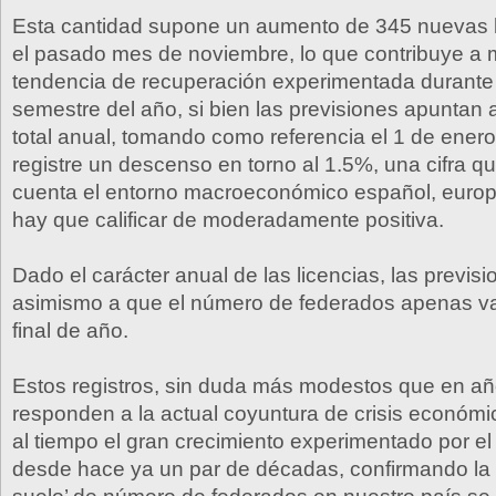
Esta cantidad supone un aumento de 345 nuevas l
el pasado mes de noviembre, lo que contribuye a 
tendencia de recuperación experimentada durante
semestre del año, si bien las previsiones apuntan 
total anual, tomando como referencia el 1 de ener
registre un descenso en torno al 1.5%, una cifra q
cuenta el entorno macroeconómico español, europ
hay que calificar de moderadamente positiva.
Dado el carácter anual de las licencias, las previs
asimismo a que el número de federados apenas va
final de año.
Estos registros, sin duda más modestos que en añ
responden a la actual coyuntura de crisis económ
al tiempo el gran crecimiento experimentado por el
desde hace ya un par de décadas, confirmando la 