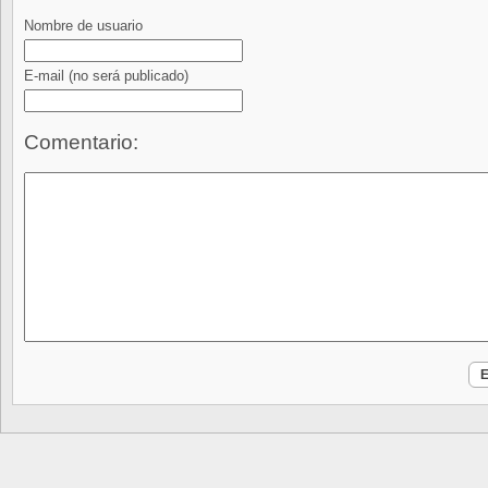
Nombre de usuario
E-mail
(no será publicado)
Comentario: