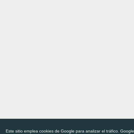
Este sitio emplea cookies de Google para analizar el tráfico. Googl