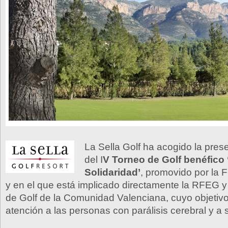
La Sella Golf ha acogido la prese
del I
V Torneo de Golf benéfico ‘
Solidaridad’
, promovido por la 
y en el que está implicado directamente la RFEG y
de Golf de la Comunidad Valenciana, cuyo objetivo
atención a las personas con parálisis cerebral y a s