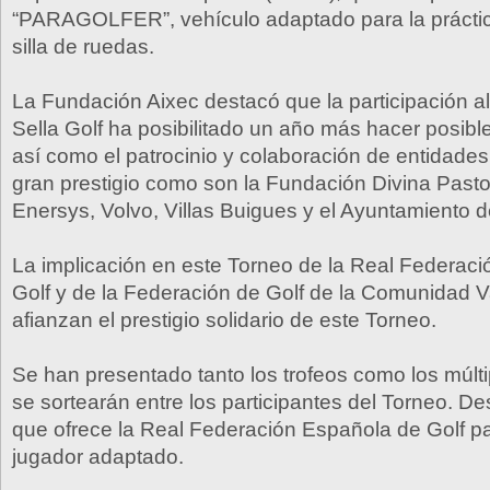
“PARAGOLFER”, vehículo adaptado para la práctica
silla de ruedas.
La Fundación Aixec destacó que la participación al
Sella Golf ha posibilitado un año más hacer posibl
así como el patrocinio y colaboración de entidade
gran prestigio como son la Fundación Divina Past
Enersys, Volvo, Villas Buigues y el Ayuntamiento 
La implicación en este Torneo de la Real Federac
Golf y de la Federación de Golf de la Comunidad 
afianzan el prestigio solidario de este Torneo.
Se han presentado tanto los trofeos como los múlt
se sortearán entre los participantes del Torneo. Des
que ofrece la Real Federación Española de Golf pa
jugador adaptado.