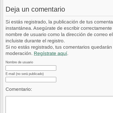
Deja un comentario
Si estás registrado, la publicación de tus comenta
instantánea. Asegúrate de escribir correctamente 
nombre de usuario como la dirección de correo e
incluiste durante el registro.
Si no estás registrado, tus comentarios quedarán
moderación.
Regístrate aquí
.
Nombre de usuario
E-mail
(no será publicado)
Comentario: