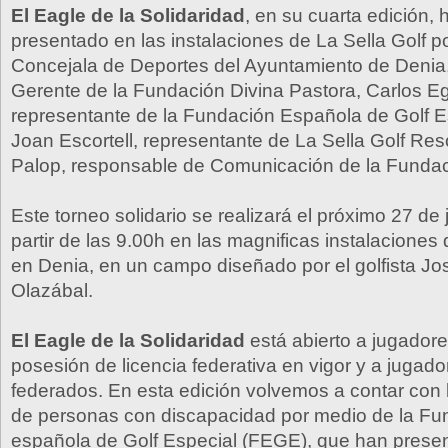
El Eagle de la Solidaridad
, en su cuarta edición, 
presentado en las instalaciones de La Sella Golf p
Concejala de Deportes del Ayuntamiento de Denia,
Gerente de la Fundación Divina Pastora, Carlos E
representante de la Fundación Española de Golf E
Joan Escortell, representante de La Sella Golf Reso
Palop, responsable de Comunicación de la Fundac
Este torneo solidario se realizará el próximo 27 de
partir de las 9.00h en las magnificas instalaciones 
en Denia, en un campo diseñado por el golfista Jo
Olazábal.
El Eagle de la Solidaridad
está abierto a jugador
posesión de licencia federativa en vigor y a jugad
federados. En esta edición volvemos a contar con l
de personas con discapacidad por medio de la Fu
española de Golf Especial (FEGE), que han presen