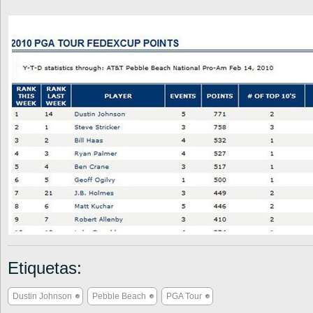
Etiquetas:
Dustin Johnson
Pebble Beach
PGA Tour