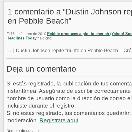
1 comentario a “Dustin Johnson rep
en Pebble Beach”
Pebble produces a plot to cherish (Yahoo! Spor
El 16 de febrero de 2010
Headlines Today
ha dicho:
[…] Dustin Johnson repite triunfo en Pebble Beach – Cró
Deja un comentario
Si estás registrado, la publicación de tus comenta
instantánea. Asegúrate de escribir correctamente 
nombre de usuario como la dirección de correo e
incluiste durante el registro.
Si no estás registrado, tus comentarios quedarán
moderación.
Regístrate aquí
.
Nombre de usuario