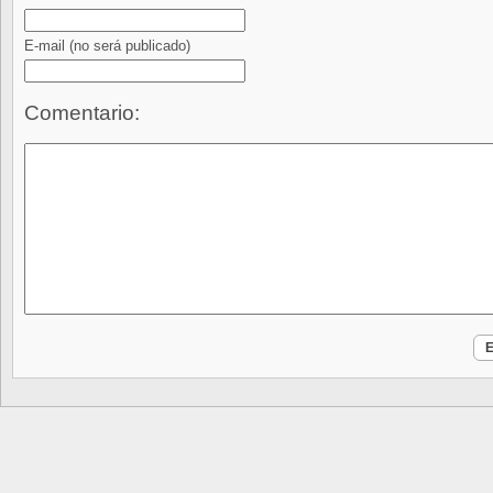
E-mail
(no será publicado)
Comentario: