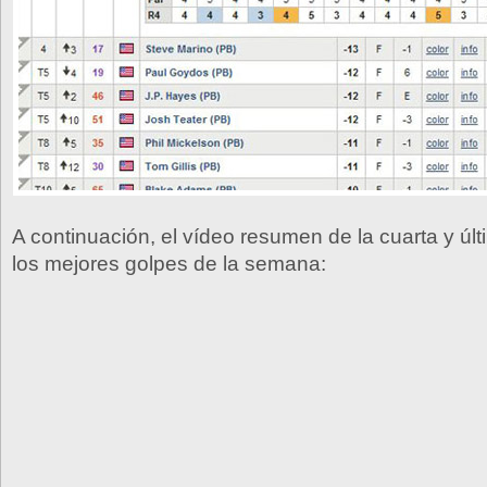
A continuación, el vídeo resumen de la cuarta y últ
los mejores golpes de la semana: