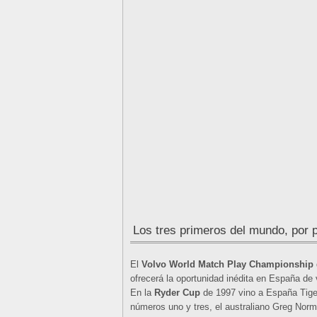
Los tres primeros del mundo, por
El
Volvo World Match Play Championship
ofrecerá la oportunidad inédita en España de 
En la
Ryder Cup
de 1997 vino a España Tige
números uno y tres, el australiano Greg Norm