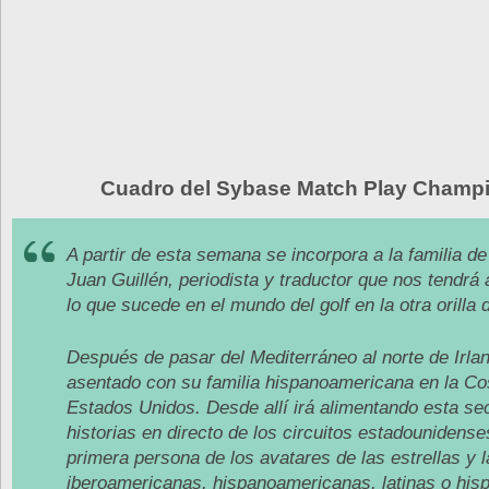
Cuadro del Sybase Match Play Champ
A partir de esta semana se incorpora a la familia d
Juan Guillén, periodista y traductor que nos tendrá 
lo que sucede en el mundo del golf en la otra orilla d
Después de pasar del Mediterráneo al norte de Irla
asentado con su familia hispanoamericana en la Co
Estados Unidos. Desde allí irá alimentando esta se
historias en directo de los circuitos estadounidense
primera persona de los avatares de las estrellas y
iberoamericanas, hispanoamericanas, latinas o his