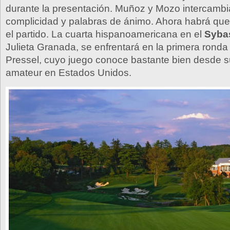
durante la presentación. Muñoz y Mozo intercamb
complicidad y palabras de ánimo. Ahora habrá que
el partido. La cuarta hispanoamericana en el
Syba
Julieta Granada, se enfrentará en la primera rond
Pressel, cuyo juego conoce bastante bien desde 
amateur en Estados Unidos.