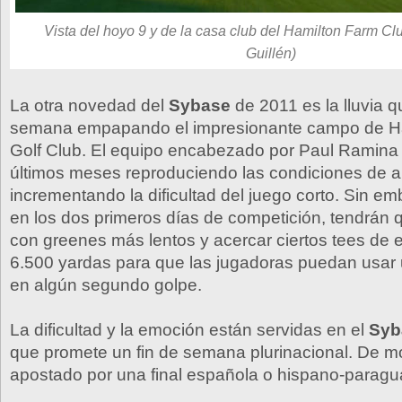
Vista del hoyo 9 y de la casa club del Hamilton Farm Cl
Guillén)
La otra novedad del
Sybase
de 2011 es la lluvia q
semana empapando el impresionante campo de H
Golf Club. El equipo encabezado por Paul Ramina
últimos meses reproduciendo las condiciones de a
incrementando la dificultad del juego corto. Sin e
en los dos primeros días de competición, tendrán
con greenes más lentos y acercar ciertos tees de
6.500 yardas para que las jugadoras puedan usar u
en algún segundo golpe.
La dificultad y la emoción están servidas en el
Syb
que promete un fin de semana plurinacional. De 
apostado por una final española o hispano-paragu