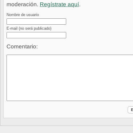
moderación.
Regístrate aquí
.
Nombre de usuario
E-mail
(no será publicado)
Comentario: