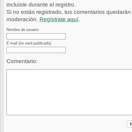
incluiste durante el registro.
Si no estás registrado, tus comentarios quedarán
moderación.
Regístrate aquí
.
Nombre de usuario
E-mail
(no será publicado)
Comentario: