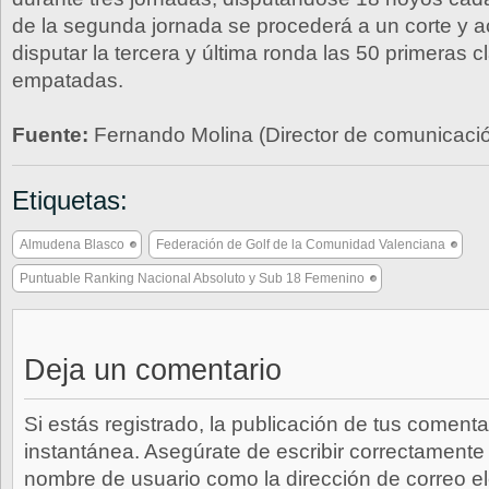
de la segunda jornada se procederá a un corte y 
disputar la tercera y última ronda las 50 primeras c
empatadas.
Fuente:
Fernando Molina (Director de comunicaci
Etiquetas:
Almudena Blasco
Federación de Golf de la Comunidad Valenciana
Puntuable Ranking Nacional Absoluto y Sub 18 Femenino
Deja un comentario
Si estás registrado, la publicación de tus comenta
instantánea. Asegúrate de escribir correctamente 
nombre de usuario como la dirección de correo e