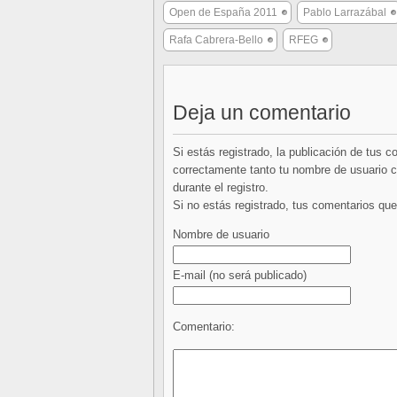
Open de España 2011
Pablo Larrazábal
Rafa Cabrera-Bello
RFEG
Deja un comentario
Si estás registrado, la publicación de tus 
correctamente tanto tu nombre de usuario co
durante el registro.
Si no estás registrado, tus comentarios q
Nombre de usuario
E-mail
(no será publicado)
Comentario: