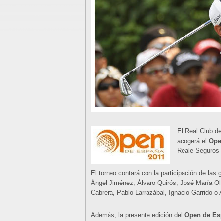
El Real Club de
acogerá el
Ope
Reale Seguros 
El torneo contará con la participación de las 
Ángel Jiménez, Álvaro Quirós, José María Ol
Cabrera, Pablo Larrazábal, Ignacio Garrido o 
Además, la presente edición del
Open de Es