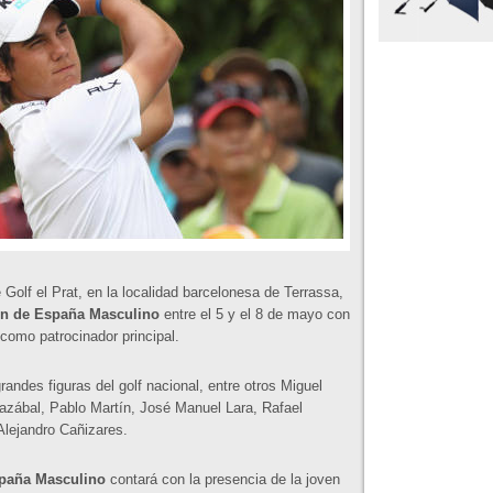
 Golf el Prat, en la localidad barcelonesa de Terrassa,
n de España Masculino
entre el 5 y el 8 de mayo con
como patrocinador principal.
grandes figuras del golf nacional, entre otros Miguel
azábal, Pablo Martín, José Manuel Lara, Rafael
Alejandro Cañizares.
paña Masculino
contará con la presencia de la joven