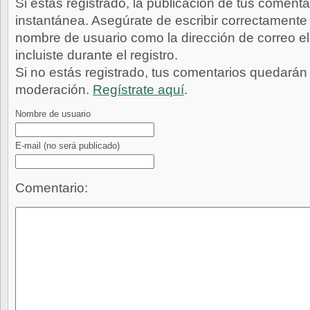
Si estás registrado, la publicación de tus comenta
instantánea. Asegúrate de escribir correctamente 
nombre de usuario como la dirección de correo e
incluiste durante el registro.
Si no estás registrado, tus comentarios quedarán
moderación.
Regístrate aquí
.
Nombre de usuario
E-mail
(no será publicado)
Comentario: