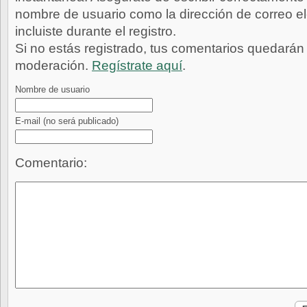
nombre de usuario como la dirección de correo e
incluiste durante el registro.
Si no estás registrado, tus comentarios quedarán
moderación.
Regístrate aquí
.
Nombre de usuario
E-mail
(no será publicado)
Comentario: