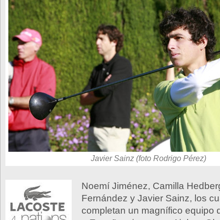
Javier Sainz (foto Rodrigo Pérez)
Noemí Jiménez, Camilla Hedberg
Fernández y Javier Sainz, los cu
completan un magnífico equipo 