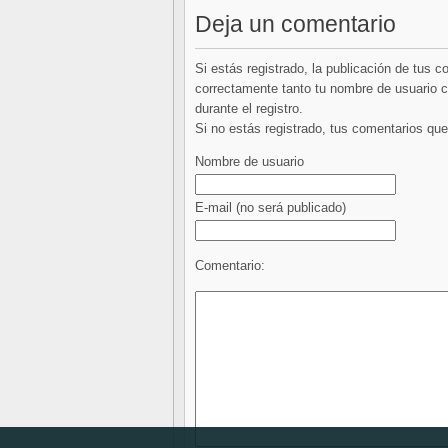
Deja un comentario
Si estás registrado, la publicación de tus 
correctamente tanto tu nombre de usuario co
durante el registro.
Si no estás registrado, tus comentarios q
Nombre de usuario
E-mail
(no será publicado)
Comentario: