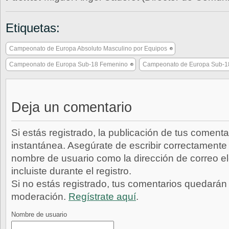
Etiquetas:
Campeonato de Europa Absoluto Masculino por Equipos
Campeonato de Europa Sub-18 Femenino
Campeonato de Europa Sub-1
Deja un comentario
Si estás registrado, la publicación de tus comenta
instantánea. Asegúrate de escribir correctamente 
nombre de usuario como la dirección de correo e
incluiste durante el registro.
Si no estás registrado, tus comentarios quedarán
moderación.
Regístrate aquí
.
Nombre de usuario