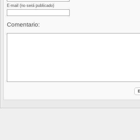
E-mail
(no será publicado)
Comentario: