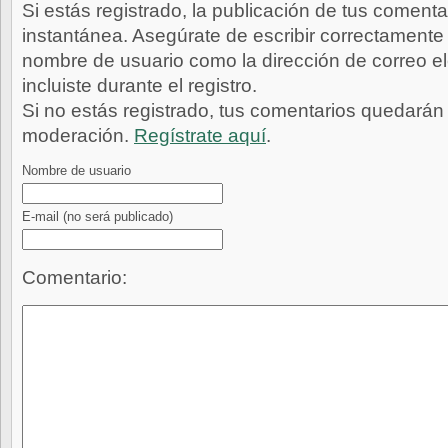
Si estás registrado, la publicación de tus comenta
instantánea. Asegúrate de escribir correctamente 
nombre de usuario como la dirección de correo e
incluiste durante el registro.
Si no estás registrado, tus comentarios quedarán
moderación.
Regístrate aquí
.
Nombre de usuario
E-mail
(no será publicado)
Comentario: