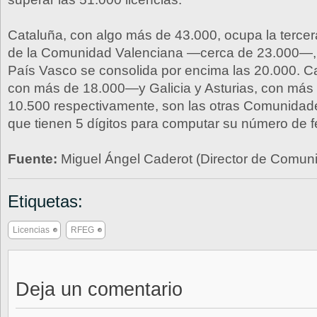
Cataluña, con algo más de 43.000, ocupa la terce
de la Comunidad Valenciana —cerca de 23.000—,
País Vasco se consolida por encima las 20.000. Ca
con más de 18.000—y Galicia y Asturias, con más 
10.500 respectivamente, son las otras Comunida
que tienen 5 dígitos para computar su número de 
Fuente:
Miguel Ángel Caderot (Director de Comu
Etiquetas:
Licencias
RFEG
Deja un comentario