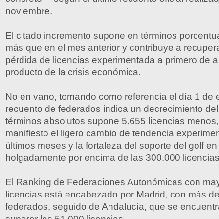
noviembre.
El citado incremento supone en términos porcentu
más que en el mes anterior y contribuye a recuper
pérdida de licencias experimentada a primero de
producto de la crisis económica.
No en vano, tomando como referencia el día 1 de 
recuento de federados indica un decrecimiento de
términos absolutos supone 5.655 licencias menos,
manifiesto el ligero cambio de tendencia experime
últimos meses y la fortaleza del soporte del golf e
holgadamente por encima de las 300.000 licencia
El Ranking de Federaciones Autonómicas con ma
licencias está encabezado por Madrid, con más d
federados, seguido de Andalucía, que se encuentr
superar las 51.000 licencias.