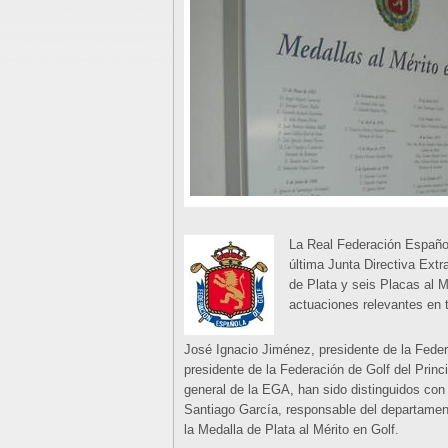
La Real Federación Español
última Junta Directiva Extr
de Plata y seis Placas al M
actuaciones relevantes en 
José Ignacio Jiménez, presidente de la Federa
presidente de la Federación de Golf del Princ
general de la EGA, han sido distinguidos con 
Santiago García, responsable del departamen
la Medalla de Plata al Mérito en Golf.