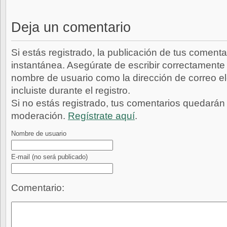
Deja un comentario
Si estás registrado, la publicación de tus comenta
instantánea. Asegúrate de escribir correctamente 
nombre de usuario como la dirección de correo e
incluiste durante el registro.
Si no estás registrado, tus comentarios quedarán
moderación.
Regístrate aquí
.
Nombre de usuario
E-mail
(no será publicado)
Comentario: