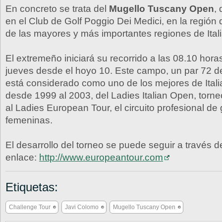
En concreto se trata del
Mugello Tuscany Open
,
en el Club de Golf Poggio Dei Medici, en la región
de las mayores y más importantes regiones de Itali
El extremeño iniciará su recorrido a las 08.10 ho
jueves desde el hoyo 10. Este campo, un par 72 d
está considerado como uno de los mejores de Itali
desde 1999 al 2003, del Ladies Italian Open, torne
al Ladies European Tour, el circuito profesional de 
femeninas.
El desarrollo del torneo se puede seguir a través d
enlace:
http://www.europeantour.com
Etiquetas:
Challenge Tour
Javi Colomo
Mugello Tuscany Open