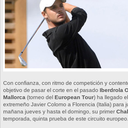
Con confianza, con ritmo de competición y contento
objetivo de pasar el corte en el pasado
Iberdrola 
Mallorca
(torneo del
European Tour
) ha llegado el
extremeño Javier Colomo a Florencia (Italia) para 
mañana jueves y hasta el domingo, su primer
Cha
temporada, quinta prueba de este circuito europeo