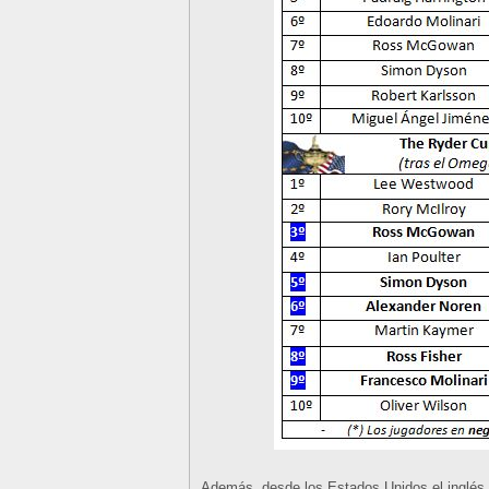
Además, desde los Estados Unidos el inglés