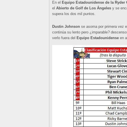
En el
Equipo Estadounidense de la Ryder
el
Abierto de Golf de Los Ángeles
y se enca
supera los dos mil puntos.
Dustin Johnson
se asoma por primera vez en
continúa su lento pero ¿imparable? descenso
verlo fuera del
Equipo Estadounidense
en a