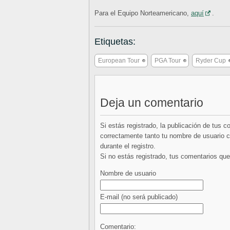
Para el Equipo Norteamericano,
aquí
.
Etiquetas:
European Tour
PGA Tour
Ryder Cup
Deja un comentario
Si estás registrado, la publicación de tus 
correctamente tanto tu nombre de usuario co
durante el registro.
Si no estás registrado, tus comentarios q
Nombre de usuario
E-mail
(no será publicado)
Comentario: