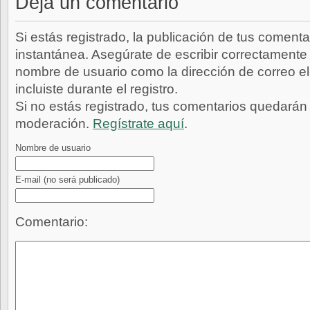
Deja un comentario
Si estás registrado, la publicación de tus comenta
instantánea. Asegúrate de escribir correctamente 
nombre de usuario como la dirección de correo e
incluiste durante el registro.
Si no estás registrado, tus comentarios quedarán
moderación.
Regístrate aquí
.
Nombre de usuario
E-mail
(no será publicado)
Comentario: