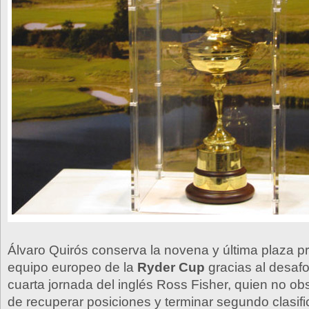
Álvaro Quirós conserva la novena y última plaza pr
equipo europeo de la
Ryder Cup
gracias al desafo
cuarta jornada del inglés Ross Fisher, quien no ob
de recuperar posiciones y terminar segundo clasific