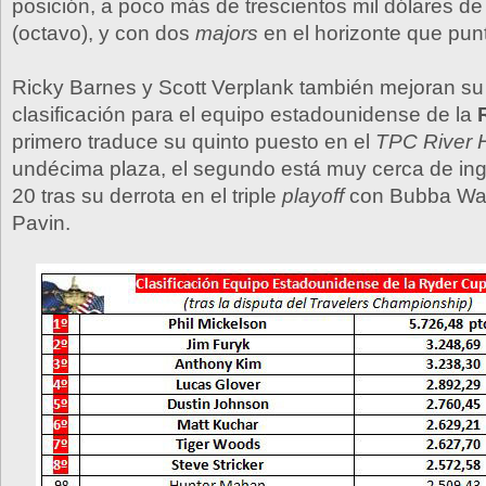
posición, a poco más de trescientos mil dólares de
(octavo), y con dos
majors
en el horizonte que pu
Ricky Barnes y Scott Verplank también mejoran su
clasificación para el equipo estadounidense de la
primero traduce su quinto puesto en el
TPC River 
undécima plaza, el segundo está muy cerca de ing
20 tras su derrota en el triple
playoff
con Bubba Wa
Pavin.