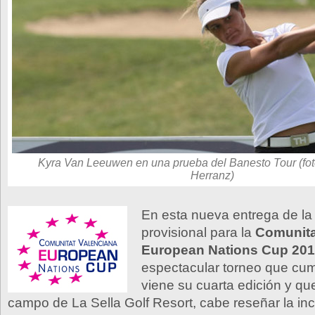
Kyra Van Leeuwen en una prueba del Banesto Tour (fo
Herranz)
En esta nueva entrega de la 
provisional para la
Comunita
European Nations Cup 201
espectacular torneo que cum
viene su cuarta edición y que
campo de La Sella Golf Resort, cabe reseñar la inc