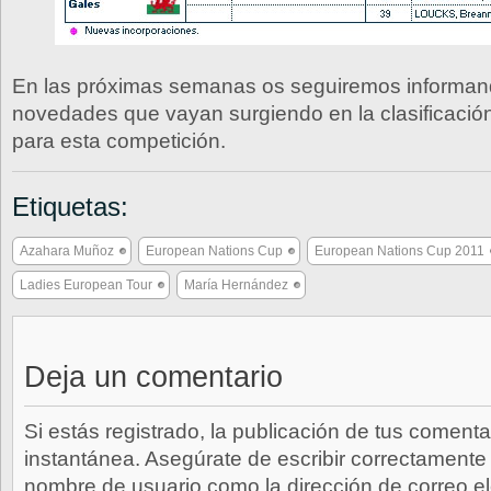
En las próximas semanas os seguiremos informan
novedades que vayan surgiendo en la clasificación
para esta competición.
Etiquetas:
Azahara Muñoz
European Nations Cup
European Nations Cup 2011
Ladies European Tour
María Hernández
Deja un comentario
Si estás registrado, la publicación de tus comenta
instantánea. Asegúrate de escribir correctamente 
nombre de usuario como la dirección de correo e