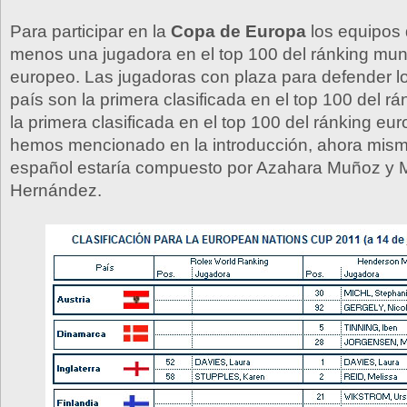
Para participar en la
Copa de Europa
los equipos 
menos una jugadora en el top 100 del ránking mund
europeo. Las jugadoras con plaza para defender l
país son la primera clasificada en el top 100 del r
la primera clasificada en el top 100 del ránking e
hemos mencionado en la introducción, ahora mism
español estaría compuesto por Azahara Muñoz y 
Hernández.