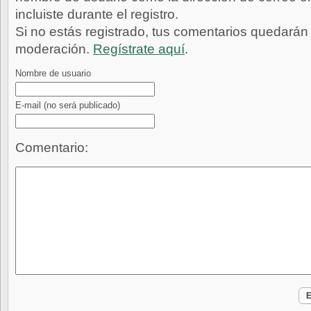
incluiste durante el registro.
Si no estás registrado, tus comentarios quedarán
moderación.
Regístrate aquí
.
Nombre de usuario
E-mail
(no será publicado)
Comentario: