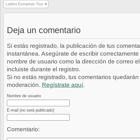
Ladies European Tour
Deja un comentario
Si estás registrado, la publicación de tus comenta
instantánea. Asegúrate de escribir correctamente 
nombre de usuario como la dirección de correo e
incluiste durante el registro.
Si no estás registrado, tus comentarios quedarán
moderación.
Regístrate aquí
.
Nombre de usuario
E-mail
(no será publicado)
Comentario: