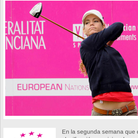
En la segunda semana que 