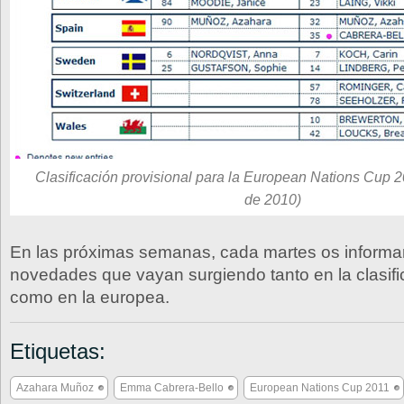
Clasificación provisional para la European Nations Cup 
de 2010)
En las próximas semanas, cada martes os informa
novedades que vayan surgiendo tanto en la clasif
como en la europea.
Etiquetas:
Azahara Muñoz
Emma Cabrera-Bello
European Nations Cup 2011