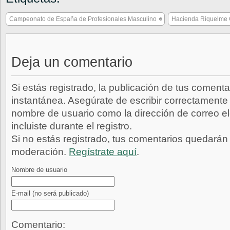
Campeonato de España de Profesionales Masculino
Hacienda Riquelme 
Deja un comentario
Si estás registrado, la publicación de tus comenta
instantánea. Asegúrate de escribir correctamente 
nombre de usuario como la dirección de correo e
incluiste durante el registro.
Si no estás registrado, tus comentarios quedarán
moderación.
Regístrate aquí
.
Nombre de usuario
E-mail
(no será publicado)
Comentario: