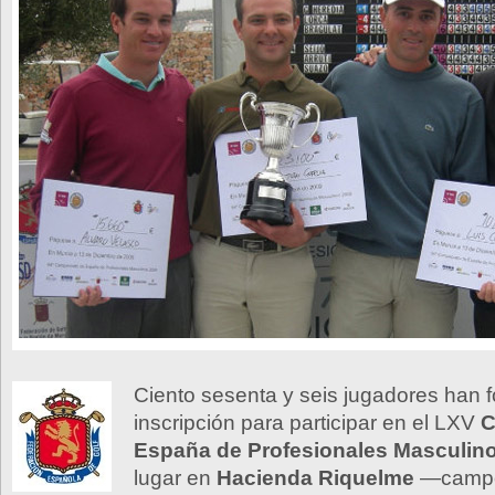
Ciento sesenta y seis jugadores han 
inscripción para participar en el LXV
C
España de Profesionales Masculin
lugar en
Hacienda Riquelme
—campo 