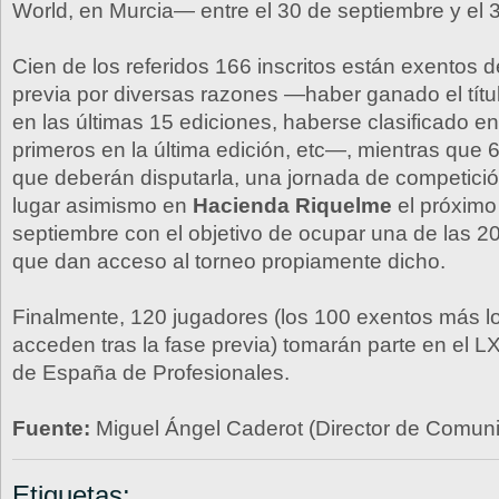
World, en Murcia— entre el 30 de septiembre y el 3
Cien de los referidos 166 inscritos están exentos d
previa por diversas razones —haber ganado el títu
en las últimas 15 ediciones, haberse clasificado en
primeros en la última edición, etc—, mientras que 
que deberán disputarla, una jornada de competici
lugar asimismo en
Hacienda Riquelme
el próximo
septiembre con el objetivo de ocupar una de las 2
que dan acceso al torneo propiamente dicho.
Finalmente, 120 jugadores (los 100 exentos más l
acceden tras la fase previa) tomarán parte en el
de España de Profesionales.
Fuente:
Miguel Ángel Caderot (Director de Comu
Etiquetas: