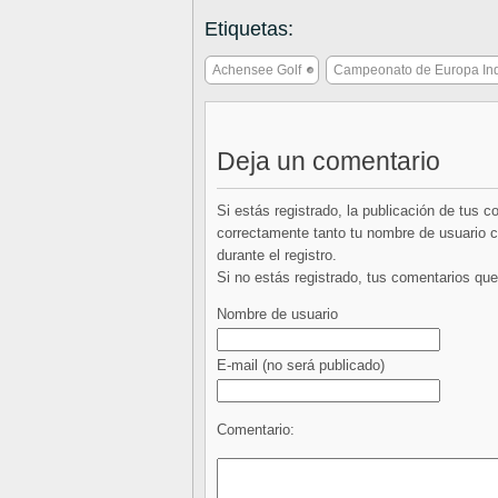
Etiquetas:
Achensee Golf
Campeonato de Europa Ind
Deja un comentario
Si estás registrado, la publicación de tus 
correctamente tanto tu nombre de usuario co
durante el registro.
Si no estás registrado, tus comentarios q
Nombre de usuario
E-mail
(no será publicado)
Comentario: