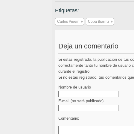
Etiquetas:
Carlos Pigem
Copa Biarritz
Deja un comentario
Si estás registrado, la publicación de tus 
correctamente tanto tu nombre de usuario co
durante el registro.
Si no estás registrado, tus comentarios q
Nombre de usuario
E-mail
(no será publicado)
Comentario: