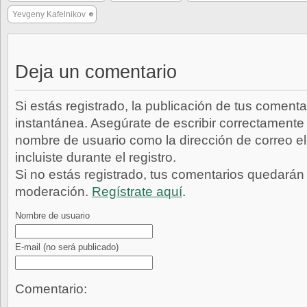
Yevgeny Kafelnikov
Deja un comentario
Si estás registrado, la publicación de tus comenta
instantánea. Asegúrate de escribir correctamente 
nombre de usuario como la dirección de correo e
incluiste durante el registro.
Si no estás registrado, tus comentarios quedarán
moderación.
Regístrate aquí
.
Nombre de usuario
E-mail
(no será publicado)
Comentario: