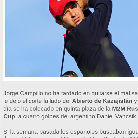
Jorge Campillo no ha tardado en quitarse el mal s
le dejó el corte fallado del
Abierto de Kazajistán
y
día se ha colocado en quinta plaza de la
M2M Rus
Cup
, a cuatro golpes del argentino Daniel Vancsik.
Si la semana pasada los españoles buscaban igual