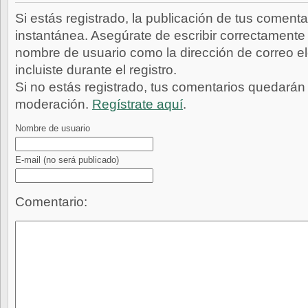
Si estás registrado, la publicación de tus comenta
instantánea. Asegúrate de escribir correctamente 
nombre de usuario como la dirección de correo e
incluiste durante el registro.
Si no estás registrado, tus comentarios quedarán
moderación.
Regístrate aquí
.
Nombre de usuario
E-mail
(no será publicado)
Comentario: