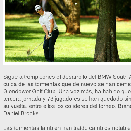
Sigue a trompicones el desarrollo del BMW South 
culpa de las tormentas que de nuevo se han cernid
Glendower Golf Club. Una vez más, ha habido que 
tercera jornada y 78 jugadores se han quedado sin
su vuelta, entre ellos los colíderes del torneo, Bra
Daniel Brooks.
Las tormentas también han traído cambios notable