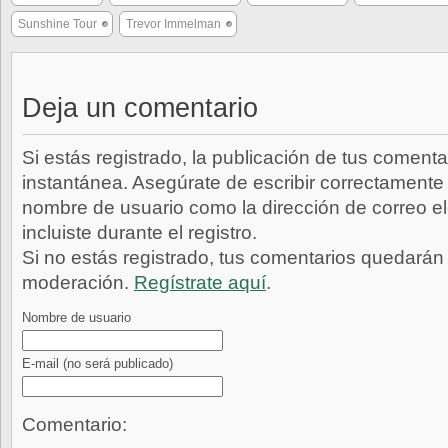
Sunshine Tour
Trevor Immelman
Deja un comentario
Si estás registrado, la publicación de tus comenta
instantánea. Asegúrate de escribir correctamente 
nombre de usuario como la dirección de correo e
incluiste durante el registro.
Si no estás registrado, tus comentarios quedarán
moderación.
Regístrate aquí
.
Nombre de usuario
E-mail
(no será publicado)
Comentario: