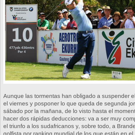
Aunque las tormentas han obligado a suspender el
el viernes y posponer lo que queda de segunda jo
sábado por la mañana, de lo visto hasta el mome
hacer dos rápidas deducciones: va a ser muy comp
el triunfo a los sudafricanos y, sobre todo, a Bran
golfista por ranking mundial de los que están en e