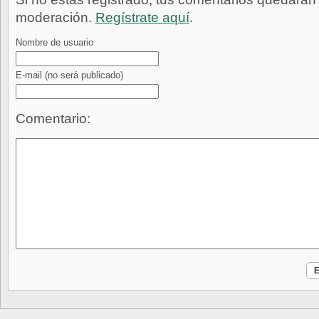
moderación.
Regístrate aquí
.
Nombre de usuario
E-mail
(no será publicado)
Comentario: