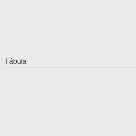
Tábula