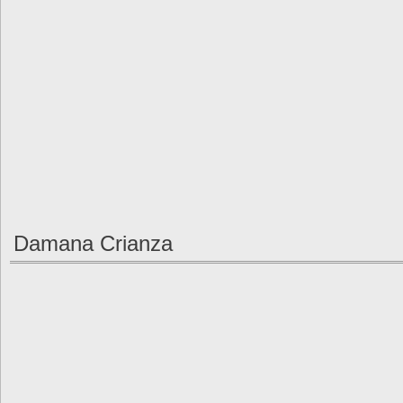
Damana Crianza