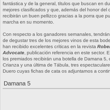
fantástica y de la general, títulos que buscan en d
mejores clasificados y que, además del honor del
recibirán un buen pellizco gracias a la porra que 
marcha en su momento.
Con respecto a los ganadores semanales, tendrán 
de degustar tres de los mejores vinos de esta bod
han recibido excelentes críticas en la revista
Rober
Advocate
, publicación referencia en este sector. 
los premiados recibirán una botella de Damana 5,
Crianza y una última de Tábula, tres espectaculare
Duero cuyas fichas de cata os adjuntamos a conti
Damana 5