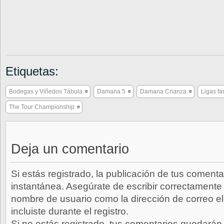
Etiquetas:
Bodegas y Viñedos Tábula
Damana 5
Damana Crianza
Ligas fa
The Tour Championship
Deja un comentario
Si estás registrado, la publicación de tus comenta
instantánea. Asegúrate de escribir correctamente 
nombre de usuario como la dirección de correo e
incluiste durante el registro.
Si no estás registrado, tus comentarios quedarán