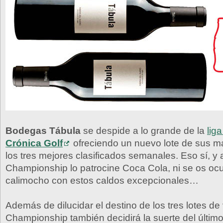
Bodegas Tábula
se despide a lo grande de la
lig
Crónica Golf
ofreciendo un nuevo lote de sus ma
los tres mejores clasificados semanales. Eso sí, y
Championship lo patrocine Coca Cola, ni se os ocu
calimocho con estos caldos excepcionales…
Además de dilucidar el destino de los tres lotes de 
Championship también decidirá la suerte del último 