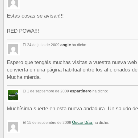
Estas cosas se avisan!!!
RED POWA!!!
angie
El 24 de julio de 2009
ha dicho:
Espero que tengáis muchas visitas a vuestra nueva web
convierta en una página habitual entre los aficionados de
Mucha mierda.
espartinero
El 1 de septiembre de 2009
ha dicho:
Muchísima suerte en esta nueva andadura. Un saludo de
Óscar Díaz
El 15 de septiembre de 2009
ha dicho: