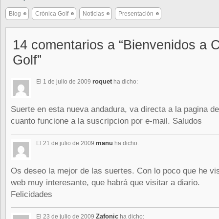
Blog
Crónica Golf
Noticias
Presentación
14 comentarios a “Bienvenidos a 
Golf”
roquet
El 1 de julio de 2009
ha dicho:
Suerte en esta nueva andadura, va directa a la pagina de 
cuanto funcione a la suscripcion por e-mail. Saludos
manu
El 21 de julio de 2009
ha dicho:
Os deseo la mejor de las suertes. Con lo poco que he v
web muy interesante, que habrá que visitar a diario.
Felicidades
Zafonic
El 23 de julio de 2009
ha dicho: