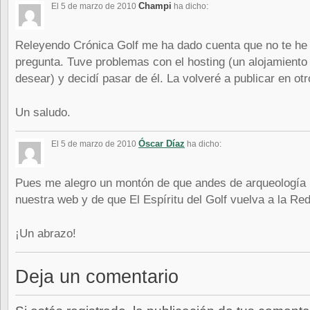
Champi
El 5 de marzo de 2010
ha dicho:
Releyendo Crónica Golf me ha dado cuenta que no te he 
pregunta. Tuve problemas con el hosting (un alojamiento
desear) y decidí pasar de él. La volveré a publicar en ot
Un saludo.
Óscar Díaz
El 5 de marzo de 2010
ha dicho:
Pues me alegro un montón de que andes de arqueología 
nuestra web y de que El Espíritu del Golf vuelva a la Re
¡Un abrazo!
Deja un comentario