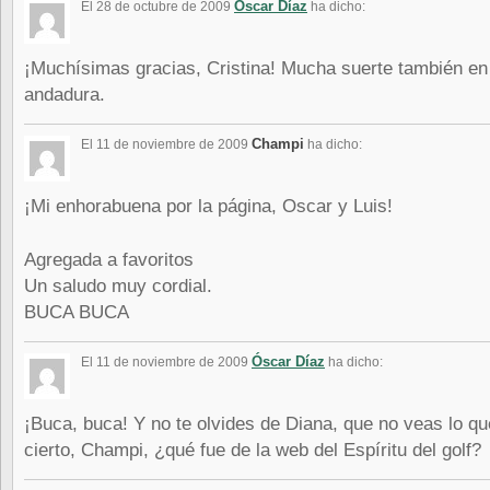
Óscar Díaz
El 28 de octubre de 2009
ha dicho:
¡Muchísimas gracias, Cristina! Mucha suerte también en
andadura.
Champi
El 11 de noviembre de 2009
ha dicho:
¡Mi enhorabuena por la página, Oscar y Luis!
Agregada a favoritos
Un saludo muy cordial.
BUCA BUCA
Óscar Díaz
El 11 de noviembre de 2009
ha dicho:
¡Buca, buca! Y no te olvides de Diana, que no veas lo qu
cierto, Champi, ¿qué fue de la web del Espíritu del golf?