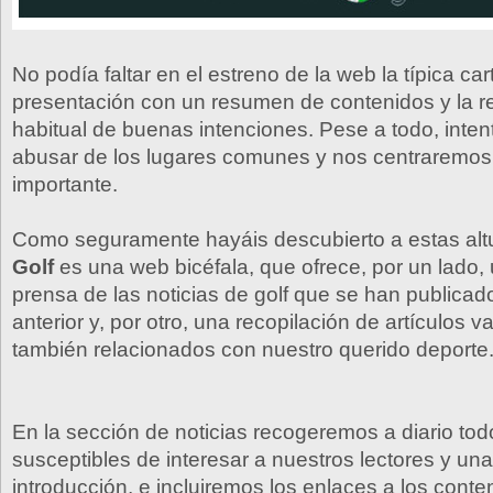
No podía faltar en el estreno de la web la típica car
presentación con un resumen de contenidos y la r
habitual de buenas intenciones. Pese a todo, inte
abusar de los lugares comunes y nos centraremos
importante.
Como seguramente hayáis descubierto a estas alt
Golf
es una web bicéfala, que ofrece, por un lado
prensa de las noticias de golf que se han publicado
anterior y, por otro, una recopilación de artículos v
también relacionados con nuestro querido deporte
En la sección de noticias recogeremos a diario todo
susceptibles de interesar a nuestros lectores y u
introducción, e incluiremos los enlaces a los conte