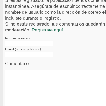
Si estás registrado, la publicación de tus comenta
instantánea. Asegúrate de escribir correctamente 
nombre de usuario como la dirección de correo e
incluiste durante el registro.
Si no estás registrado, tus comentarios quedarán
moderación.
Regístrate aquí
.
Nombre de usuario
E-mail
(no será publicado)
Comentario: