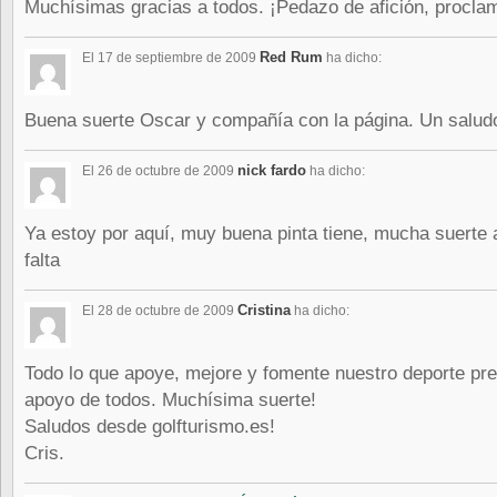
Muchísimas gracias a todos. ¡Pedazo de afición, procla
Red Rum
El 17 de septiembre de 2009
ha dicho:
Buena suerte Oscar y compañía con la página. Un salud
nick fardo
El 26 de octubre de 2009
ha dicho:
Ya estoy por aquí, muy buena pinta tiene, mucha suerte
falta
Cristina
El 28 de octubre de 2009
ha dicho:
Todo lo que apoye, mejore y fomente nuestro deporte pre
apoyo de todos. Muchísima suerte!
Saludos desde golfturismo.es!
Cris.