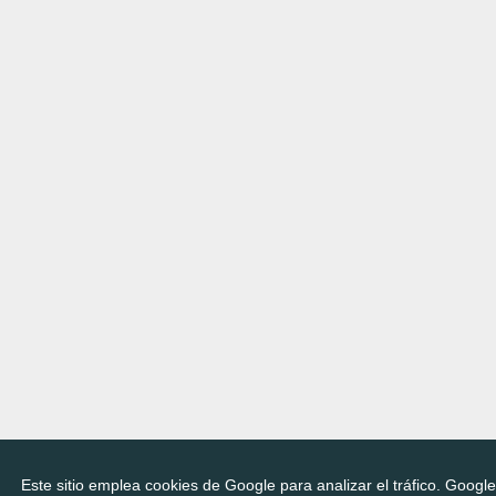
Este sitio emplea cookies de Google para analizar el tráfico. Googl