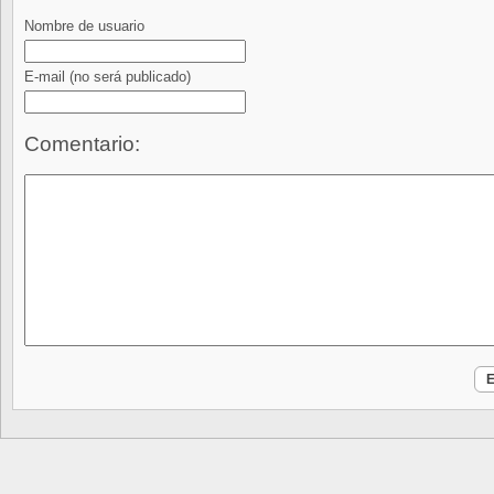
Nombre de usuario
E-mail
(no será publicado)
Comentario: