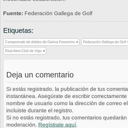
Fuente:
Federación Gallega de Golf
Etiquetas:
Campeonato de dobles de Galicia Femenino
Federación Gallega de Golf
Real Aero Club de Vigo
Deja un comentario
Si estás registrado, la publicación de tus comenta
instantánea. Asegúrate de escribir correctamente 
nombre de usuario como la dirección de correo e
incluiste durante el registro.
Si no estás registrado, tus comentarios quedarán
moderación.
Regístrate aquí
.