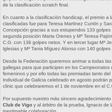
de la clasificación scratch final.
En cuanto a la clasificación handicap, el premio a 
clasificadas fue para Teresa Martínez Cuntín y Sar
Concepción gracias a sus estupendos 133 golpes 
segunda posición Marta Orenes y Mª Teresa Pajón
C.G. con 136 golpes netos. Y en tercer lugar Mª 
Iglesias y Mª Tania Míguez Alonso con 140 golpes 
Desde la Federación queremos animar a todas las
gallegas para que participen en los Campeonatos 
femeninos y por ello todas las premiadas tanto de
Individual de Galicia celebrado en agosto podrán p
clinic que celebraremos el 1 de noviembre en el C.
Por supuesto nuestro más sincero agradecimiento
Club de Vigo
y al árbitro de la prueba, Ignacio de 
inestimable colaboración.