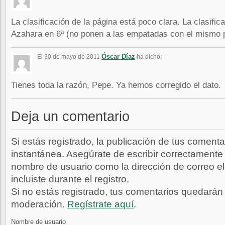
La clasificación de la página está poco clara. La clasifica
Azahara en 6ª (no ponen a las empatadas con el mismo 
Óscar Díaz
El 30 de mayo de 2011
ha dicho:
Tienes toda la razón, Pepe. Ya hemos corregido el dato.
Deja un comentario
Si estás registrado, la publicación de tus comenta
instantánea. Asegúrate de escribir correctamente 
nombre de usuario como la dirección de correo e
incluiste durante el registro.
Si no estás registrado, tus comentarios quedarán
moderación.
Regístrate aquí
.
Nombre de usuario