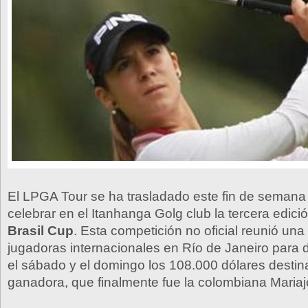
El LPGA Tour se ha trasladado este fin de semana 
celebrar en el Itanhanga Golg club la tercera edici
Brasil Cup
. Esta competición no oficial reunió una 
jugadoras internacionales en Río de Janeiro para d
el sábado y el domingo los 108.000 dólares destin
ganadora, que finalmente fue la colombiana Mariaj