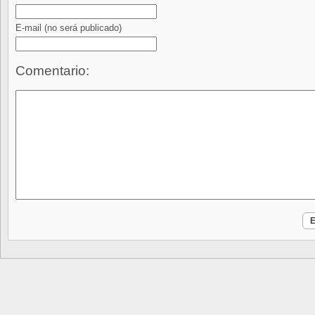
E-mail
(no será publicado)
Comentario: