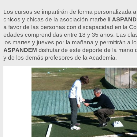
Los cursos se impartirán de forma personalizada 
chicos y chicas de la asociación marbellí
ASPAN
a favor de las personas con discapacidad en la Co
edades comprendidas entre 18 y 35 años. Las clas
los martes y jueves por la mañana y permitirán a 
ASPANDEM
disfrutar de este deporte de la mano
y de los demás profesores de la Academia.