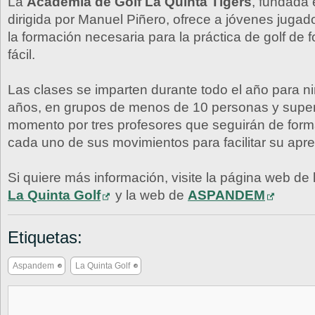
La
Academia de Golf La Quinta Tigers
, fundada
dirigida por Manuel Piñero, ofrece a jóvenes jugad
la formación necesaria para la práctica de golf de f
fácil.
Las clases se imparten durante todo el año para niñ
años, en grupos de menos de 10 personas y supe
momento por tres profesores que seguirán de for
cada uno de sus movimientos para facilitar su apre
Si quiere más información, visite la página web de 
La Quinta Golf
y la web de
ASPANDEM
Etiquetas:
Aspandem
La Quinta Golf