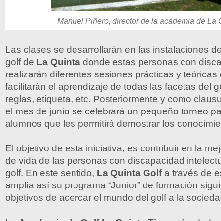
Manuel Piñero, director de la academia de La 
Las clases se desarrollarán en las instalaciones d
golf de
La Quinta
donde estas personas con disc
realizarán diferentes sesiones prácticas y teóricas
facilitarán el aprendizaje de todas las facetas del go
reglas, etiqueta, etc. Posteriormente y como clausu
el mes de junio se celebrará un pequeño torneo pa
alumnos que les permitirá demostrar los conocimie
El objetivo de esta iniciativa, es contribuir en la me
de vida de las personas con discapacidad intelectu
golf. En este sentido,
La Quinta Golf
a través de e
amplía así su programa “Junior” de formación sigu
objetivos de acercar el mundo del golf a la socieda