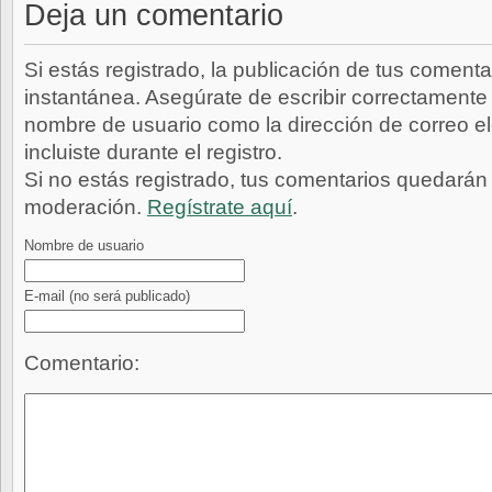
Deja un comentario
Si estás registrado, la publicación de tus comenta
instantánea. Asegúrate de escribir correctamente 
nombre de usuario como la dirección de correo e
incluiste durante el registro.
Si no estás registrado, tus comentarios quedarán
moderación.
Regístrate aquí
.
Nombre de usuario
E-mail
(no será publicado)
Comentario: