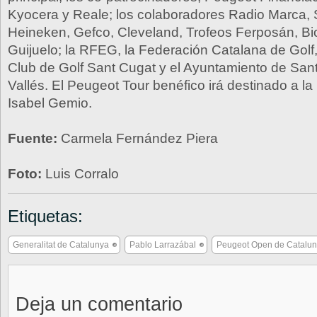
Kyocera y Reale; los colaboradores Radio Marca, S
Heineken, Gefco, Cleveland, Trofeos Ferposán, Bi
Guijuelo; la RFEG, la Federación Catalana de Golf, 
Club de Golf Sant Cugat y el Ayuntamiento de San
Vallés. El Peugeot Tour benéfico irá destinado a l
Isabel Gemio.
Fuente:
Carmela Fernández Piera
Foto:
Luis Corralo
Etiquetas:
Generalitat de Catalunya
Pablo Larrazábal
Peugeot Open de Catalu
Deja un comentario