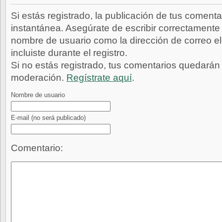
Si estás registrado, la publicación de tus comenta
instantánea. Asegúrate de escribir correctamente 
nombre de usuario como la dirección de correo e
incluiste durante el registro.
Si no estás registrado, tus comentarios quedarán
moderación.
Regístrate aquí
.
Nombre de usuario
E-mail
(no será publicado)
Comentario: