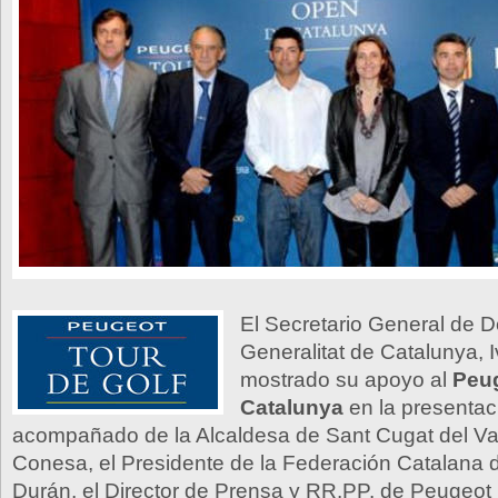
El Secretario General de D
Generalitat de Catalunya, 
mostrado su apoyo al
Peu
Catalunya
en la presentaci
acompañado de la Alcaldesa de Sant Cugat del Va
Conesa, el Presidente de la Federación Catalana d
Durán, el Director de Prensa y RR.PP. de Peugeo