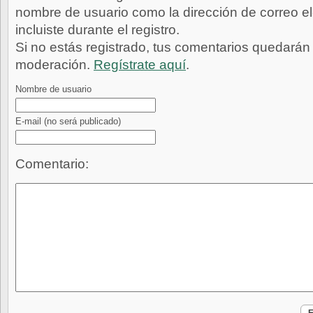
nombre de usuario como la dirección de correo e
incluiste durante el registro.
Si no estás registrado, tus comentarios quedarán
moderación.
Regístrate aquí
.
Nombre de usuario
E-mail
(no será publicado)
Comentario: