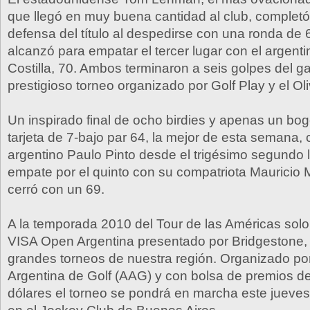
que llegó en muy buena cantidad al club, complet
defensa del título al despedirse con una ronda de 
alcanzó para empatar el tercer lugar con el argent
Costilla, 70. Ambos terminaron a seis golpes del g
prestigioso torneo organizado por Golf Play y el Ol
Un inspirado final de ocho birdies y apenas un bo
tarjeta de 7-bajo par 64, la mejor de esta semana, 
argentino Paulo Pinto desde el trigésimo segundo 
empate por el quinto con su compatriota Mauricio 
cerró con un 69.
A la temporada 2010 del Tour de las Américas solo 
VISA Open Argentina presentado por Bridgestone, 
grandes torneos de nuestra región. Organizado por
Argentina de Golf (AAG) y con bolsa de premios 
dólares el torneo se pondrá en marcha este jueves