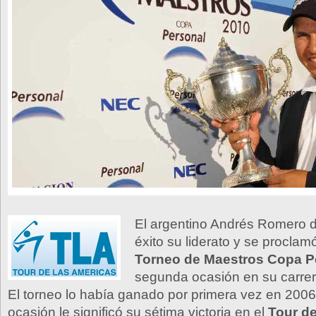
El argentino Andrés Romero 
éxito su liderato y se procla
Torneo de Maestros Copa 
segunda ocasión en su carre
El torneo lo había ganado por primera vez en 2006
ocasión le significó su sétima victoria en el
Tour de