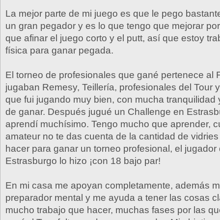
La mejor parte de mi juego es que le pego bastante
un gran pegador y es lo que tengo que mejorar po
que afinar el juego corto y el putt, así que estoy tr
física para ganar pegada.
El torneo de profesionales que gané pertenece al 
jugaban Remesy, Teillería, profesionales del Tour y
que fui jugando muy bien, con mucha tranquilidad y
de ganar. Después jugué un Challenge en Estrasbu
aprendí muchísimo. Tengo mucho que aprender, c
amateur no te das cuenta de la cantidad de vidrie
hacer para ganar un torneo profesional, el jugado
Estrasburgo lo hizo ¡con 18 bajo par!
En mi casa me apoyan completamente, además mi
preparador mental y me ayuda a tener las cosas c
mucho trabajo que hacer, muchas fases por las qu