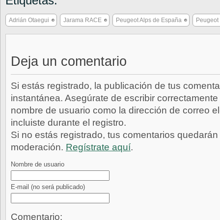
Etiquetas:
Adrián Otaegui
Jarama RACE
Peugeot Alps de España
Peugeot 
Deja un comentario
Si estás registrado, la publicación de tus comenta
instantánea. Asegúrate de escribir correctamente 
nombre de usuario como la dirección de correo e
incluiste durante el registro.
Si no estás registrado, tus comentarios quedarán
moderación.
Regístrate aquí
.
Nombre de usuario
E-mail
(no será publicado)
Comentario: