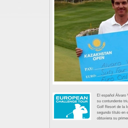
El español Álvaro 
su contundente tri
Golf Resort de la l
segundo título en 
obtuviera su prime