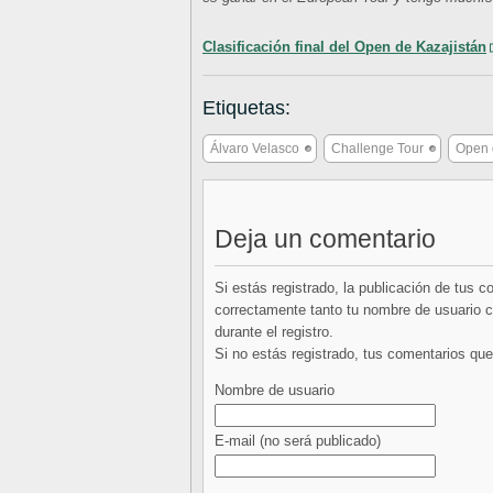
Clasificación final del Open de Kazajistán
Etiquetas:
Álvaro Velasco
Challenge Tour
Open 
Deja un comentario
Si estás registrado, la publicación de tus 
correctamente tanto tu nombre de usuario co
durante el registro.
Si no estás registrado, tus comentarios q
Nombre de usuario
E-mail
(no será publicado)