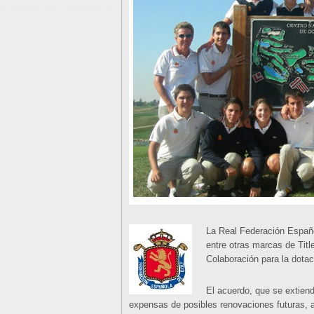
La Real Federación Españ
entre otras marcas de Tit
Colaboración para la dotac
El acuerdo, que se extiend
expensas de posibles renovaciones futuras, a