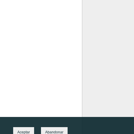
Aceptar
Abandonar