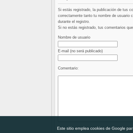
Si estás registrado, la publicación de tus 
correctamente tanto tu nombre de usuario co
durante el registro.
Si no estás registrado, tus comentarios q
Nombre de usuario
E-mail
(no será publicado)
Comentario:
Este sitio emplea cookies de Google para