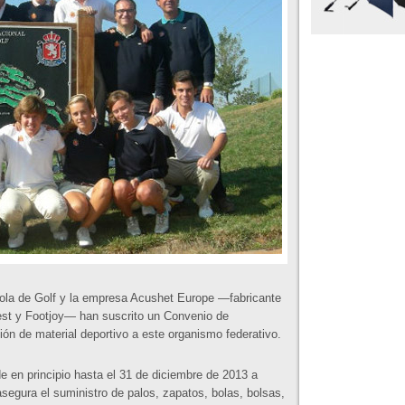
ola de Golf y la empresa Acushet Europe —fabricante
lest y Footjoy— han suscrito un Convenio de
ión de material deportivo a este organismo federativo.
e en principio hasta el 31 de diciembre de 2013 a
segura el suministro de palos, zapatos, bolas, bolsas,