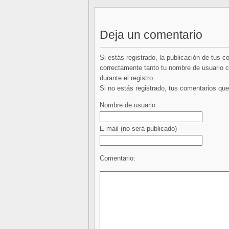
Deja un comentario
Si estás registrado, la publicación de tus 
correctamente tanto tu nombre de usuario co
durante el registro.
Si no estás registrado, tus comentarios q
Nombre de usuario
E-mail
(no será publicado)
Comentario: