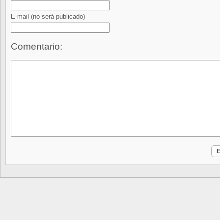
E-mail
(no será publicado)
Comentario: