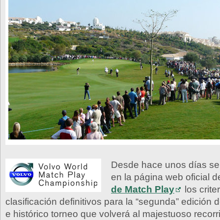
Desde hace unos días se
en la página web oficial d
de Match Play
los crite
clasificación definitivos para la “segunda” edición
e histórico torneo que volverá al majestuoso recor