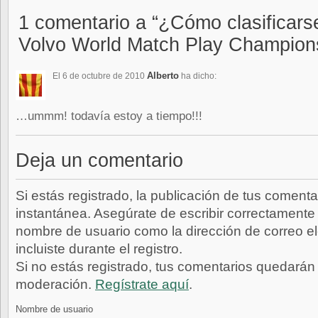
1 comentario a “¿Cómo clasificarse
Volvo World Match Play Champion
Alberto
El 6 de octubre de 2010
ha dicho:
…ummm! todavía estoy a tiempo!!!
Deja un comentario
Si estás registrado, la publicación de tus comenta
instantánea. Asegúrate de escribir correctamente 
nombre de usuario como la dirección de correo e
incluiste durante el registro.
Si no estás registrado, tus comentarios quedarán
moderación.
Regístrate aquí
.
Nombre de usuario