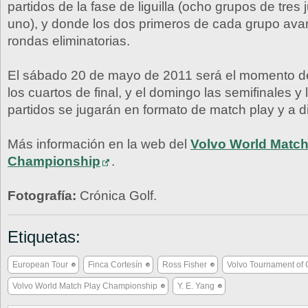
partidos de la fase de liguilla (ocho grupos de tre
uno), y donde los dos primeros de cada grupo ava
rondas eliminatorias.
El sábado 20 de mayo de 2011 será el momento de
los cuartos de final, y el domingo las semifinales y l
partidos se jugarán en formato de match play y a 
Más información en la web del
Volvo World Match
Championship
.
Fotografía:
Crónica Golf.
Etiquetas:
European Tour
Finca Cortesín
Ross Fisher
Volvo Tournament of
Volvo World Match Play Championship
Y. E. Yang