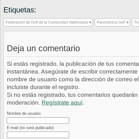
Etiquetas:
Federación de Golf de la Comunidad Valenciana
Panorámica Golf
Tr
Deja un comentario
Si estás registrado, la publicación de tus comenta
instantánea. Asegúrate de escribir correctamente 
nombre de usuario como la dirección de correo e
incluiste durante el registro.
Si no estás registrado, tus comentarios quedarán
moderación.
Regístrate aquí
.
Nombre de usuario
E-mail
(no será publicado)