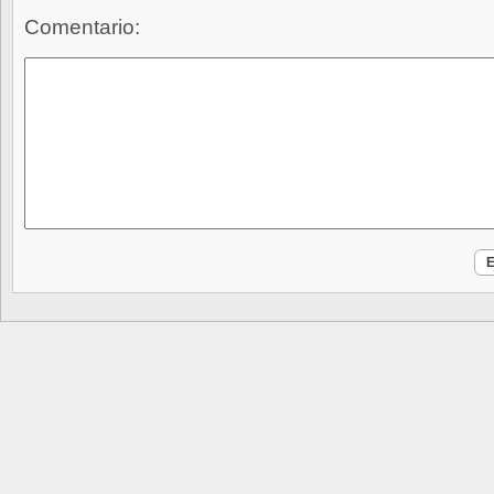
Comentario: