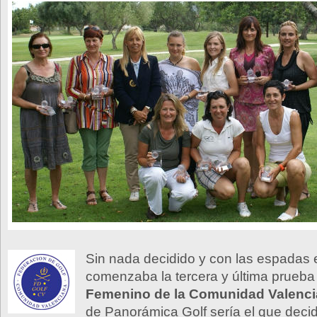
Sin nada decidido y con las espadas e
comenzaba la tercera y última prueba
Femenino de la Comunidad Valenc
de Panorámica Golf sería el que deci