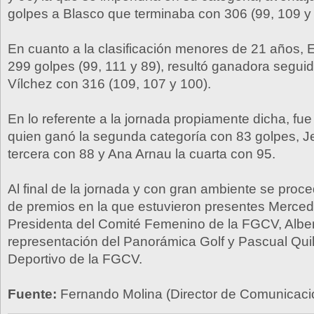
golpes a Blasco que terminaba con 306 (99, 109 y 
En cuanto a la clasificación menores de 21 años,
299 golpes (99, 111 y 89), resultó ganadora segui
Vílchez con 316 (109, 107 y 100).
En lo referente a la jornada propiamente dicha, fu
quien ganó la segunda categoría con 83 golpes, J
tercera con 88 y Ana Arnau la cuarta con 95.
Al final de la jornada y con gran ambiente se proce
de premios en la que estuvieron presentes Merce
Presidenta del Comité Femenino de la FGCV, Alber
representación del Panorámica Golf y Pascual Quil
Deportivo de la FGCV.
Fuente:
Fernando Molina (Director de Comunicaci